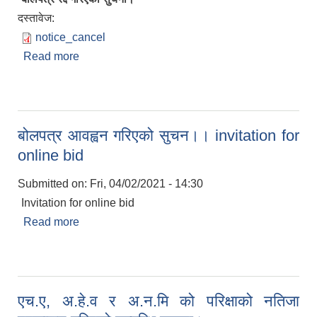
दस्तावेज:
notice_cancel
Read more
about बोलपत्र रद्द गरिएको सुचना।
बोलपत्र आवह्वन गरिएको सुचन।। invitation for
online bid
Submitted on:
Fri, 04/02/2021 - 14:30
Invitation for online bid
Read more
about बोलपत्र आवह्वन गरिएको सुचन।। invitation for
online bid
एच.ए, अ.हे.व र अ.न.मि को परिक्षाको नतिजा