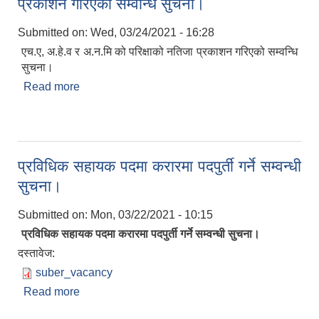
प्रकाशन गरिएको सम्वन्धि सुचना।
Submitted on:
Wed, 03/24/2021 - 16:28
एच.ए, अ.हे.व र अ.न.मि को परिक्षाको नतिजा प्रकाशन गरिएको सम्वन्धि
सुचना।
Read more
about एच.ए, अ.हे.व र अ.न.मि को परिक्षाको नतिजा
प्रकाशन गरिएको सम्वन्धि सुचना।
प्रविधिक सहायक पदमा करारमा पदपुर्ती गर्ने सम्वन्धी
सुचना।
Submitted on:
Mon, 03/22/2021 - 10:15
प्रविधिक सहायक पदमा करारमा पदपुर्ती गर्ने सम्वन्धी सुचना।
दस्तावेज:
suber_vacancy
Read more
about प्रविधिक सहायक पदमा करारमा पदपुर्ती गर्ने सम्वन्धी
सुचना।