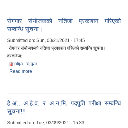
रोगगार संयोजकको नतिजा प्रकाशन गरिएको
सम्वन्धि सुचना।
Submitted on:
Sun, 03/21/2021 - 17:45
रोगगार संयोजकको नतिजा प्रकाशन गरिएको सम्वन्धि सुचना।
दस्तावेज:
ntija_rojgar
Read more
about रोगगार संयोजकको नतिजा प्रकाशन गरिएको सम्वन्धि
सुचना।
हे.अ., अ.हे.व. र अ.न.मि. पदपूर्ति परीक्षा सम्बन्धि
सुचना!!!
Submitted on:
Tue, 03/09/2021 - 15:33