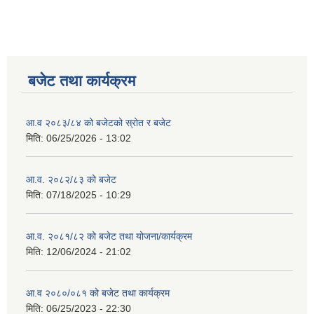
बजेट तथा कार्यक्रम
आ.व २०८३/८४ को बजेटको स्रोत र बजेट
मिति:
06/25/2026 - 13:02
आ.व. २०८२/८३ को बजेट
मिति:
07/18/2025 - 10:29
आ.व. २०८१/८२ को बजेट तथा योजना/कार्यक्रम
मिति:
12/06/2024 - 21:02
आ.व २०८०/०८१ को बजेट तथा कार्यक्रम
मिति:
06/25/2023 - 22:30