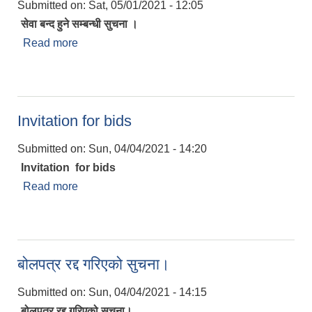
Submitted on:
Sat, 05/01/2021 - 12:05
सेवा बन्द हुने सम्बन्धी सुचना ।
Read more
about सेवा बन्द हुने सम्वन्धमा ।
Invitation for bids
Submitted on:
Sun, 04/04/2021 - 14:20
Invitation for bids
Read more
about Invitation for bids
बोलपत्र रद्द गरिएको सुचना।
Submitted on:
Sun, 04/04/2021 - 14:15
बोलपत्र रद्द गरिएको सुचना।