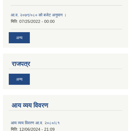
आ.व. २०७९/०८० को बजेट अनुमान ।
मिति:
07/25/2022 - 00:00
अन्य
राजपत्र
अन्य
आय व्यय विवरण
आय व्यय विवरण आ.व. २०८०/८१
मिति:
12/06/2024 - 21:09