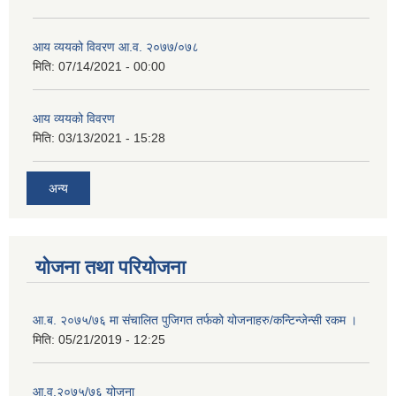
आय व्ययको विवरण आ.व. २०७७/०७८
मिति:
07/14/2021 - 00:00
आय व्ययको विवरण
मिति:
03/13/2021 - 15:28
अन्य
योजना तथा परियोजना
आ.ब. २०७५/७६ मा संचालित पुजिगत तर्फको योजनाहरु/कन्टिन्जेन्सी रकम ।
मिति:
05/21/2019 - 12:25
आ.व.२०७५/७६ योजना