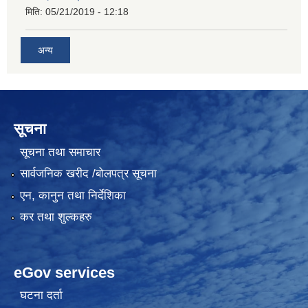
मिति:
05/21/2019 - 12:18
अन्य
सूचना
सूचना तथा समाचार
सार्वजनिक खरीद /बोलपत्र सूचना
एन, कानुन तथा निर्देशिका
कर तथा शुल्कहरु
eGov services
घटना दर्ता