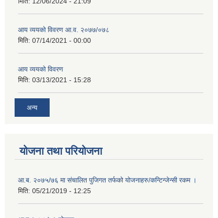
मिति:
12/06/2024 - 21:09
आय व्ययको विवरण आ.व. २०७७/०७८
मिति:
07/14/2021 - 00:00
आय व्ययको विवरण
मिति:
03/13/2021 - 15:28
अन्य
योजना तथा परियोजना
आ.ब. २०७५/७६ मा संचालित पुजिगत तर्फको योजनाहरु/कन्टिन्जेन्सी रकम ।
मिति:
05/21/2019 - 12:25