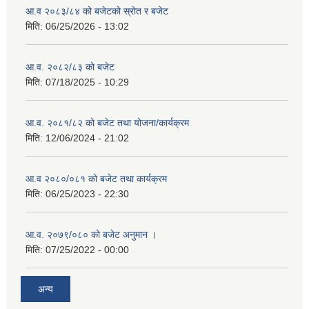
आ.व २०८३/८४ को बजेटको स्रोत र बजेट
मिति:
06/25/2026 - 13:02
आ.व. २०८२/८३ को बजेट
मिति:
07/18/2025 - 10:29
आ.व. २०८१/८२ को बजेट तथा योजना/कार्यक्रम
मिति:
12/06/2024 - 21:02
आ.व २०८०/०८१ को बजेट तथा कार्यक्रम
मिति:
06/25/2023 - 22:30
आ.व. २०७९/०८० को बजेट अनुमान ।
मिति:
07/25/2022 - 00:00
अन्य