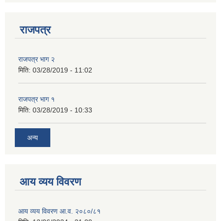
राजपत्र
राजपत्र भाग २
मिति:
03/28/2019 - 11:02
राजपत्र भाग १
मिति:
03/28/2019 - 10:33
अन्य
आय व्यय विवरण
आय व्यय विवरण आ.व. २०८०/८१