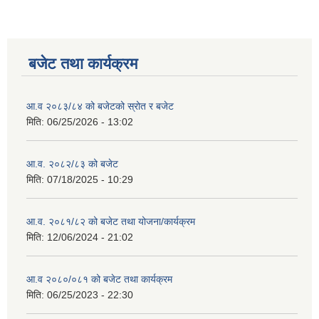
बजेट तथा कार्यक्रम
आ.व २०८३/८४ को बजेटको स्रोत र बजेट
मिति:
06/25/2026 - 13:02
आ.व. २०८२/८३ को बजेट
मिति:
07/18/2025 - 10:29
आ.व. २०८१/८२ को बजेट तथा योजना/कार्यक्रम
मिति:
12/06/2024 - 21:02
आ.व २०८०/०८१ को बजेट तथा कार्यक्रम
मिति:
06/25/2023 - 22:30