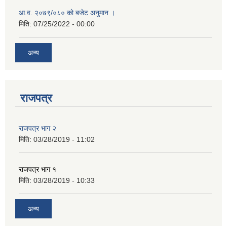
आ.व. २०७९/०८० को बजेट अनुमान ।
मिति:
07/25/2022 - 00:00
अन्य
राजपत्र
राजपत्र भाग २
मिति:
03/28/2019 - 11:02
राजपत्र भाग १
मिति:
03/28/2019 - 10:33
अन्य