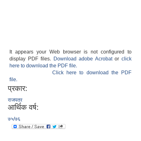
It appears your Web browser is not configured to
display PDF files.
Download adobe Acrobat
or
click
here to download the PDF file.
Click here to download the PDF
file.
प्रकार:
राजपत्र
आर्थिक वर्ष:
७५/७६