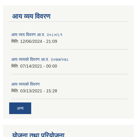
आय व्यय विवरण
आय व्यय विवरण आ.व. २०८०/८१
मिति:
12/06/2024 - 21:09
आय व्ययको विवरण आ.व. २०७७/०७८
मिति:
07/14/2021 - 00:00
आय व्ययको विवरण
मिति:
03/13/2021 - 15:28
अन्य
योजना तथा परियोजना