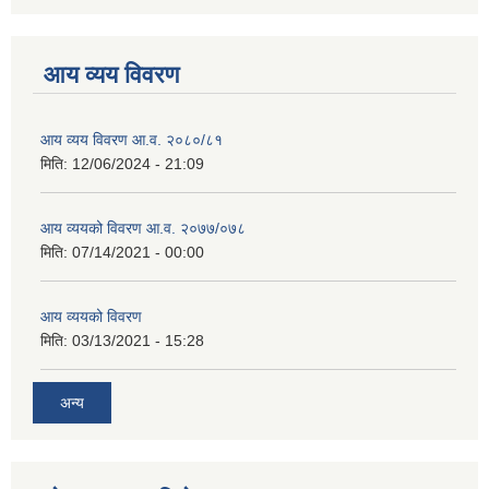
आय व्यय विवरण
आय व्यय विवरण आ.व. २०८०/८१
मिति:
12/06/2024 - 21:09
आय व्ययको विवरण आ.व. २०७७/०७८
मिति:
07/14/2021 - 00:00
आय व्ययको विवरण
मिति:
03/13/2021 - 15:28
अन्य