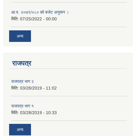
आ.व. २०७९/०८० को बजेट अनुमान ।
मिति:
07/25/2022 - 00:00
अन्य
राजपत्र
राजपत्र भाग २
मिति:
03/28/2019 - 11:02
राजपत्र भाग १
मिति:
03/28/2019 - 10:33
अन्य