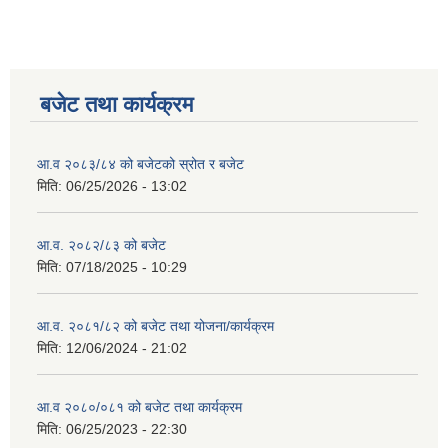
बजेट तथा कार्यक्रम
आ.व २०८३/८४ को बजेटको स्रोत र बजेट
मिति:
06/25/2026 - 13:02
आ.व. २०८२/८३ को बजेट
मिति:
07/18/2025 - 10:29
आ.व. २०८१/८२ को बजेट तथा योजना/कार्यक्रम
मिति:
12/06/2024 - 21:02
आ.व २०८०/०८१ को बजेट तथा कार्यक्रम
मिति:
06/25/2023 - 22:30