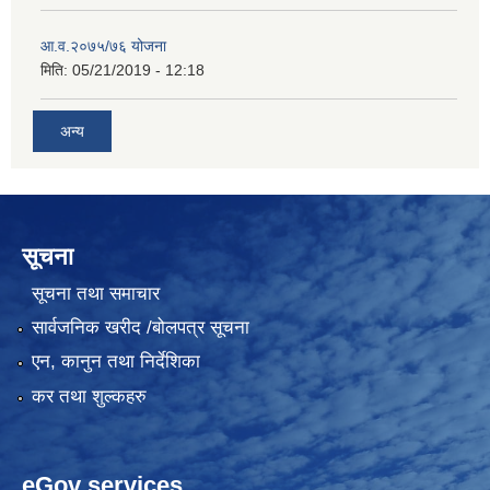
आ.व.२०७५/७६ योजना
मिति:
05/21/2019 - 12:18
अन्य
सूचना
सूचना तथा समाचार
सार्वजनिक खरीद /बोलपत्र सूचना
एन, कानुन तथा निर्देशिका
कर तथा शुल्कहरु
eGov services