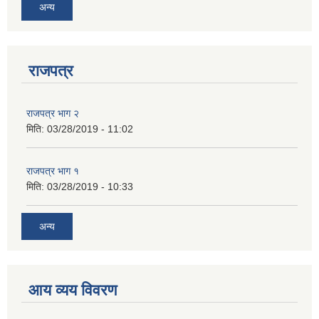
अन्य
राजपत्र
राजपत्र भाग २
मिति:
03/28/2019 - 11:02
राजपत्र भाग १
मिति:
03/28/2019 - 10:33
अन्य
आय व्यय विवरण