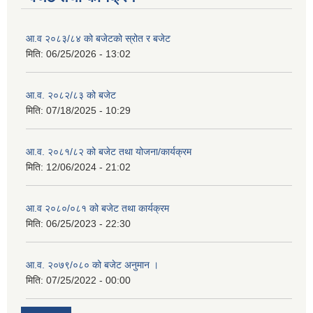
आ.व २०८३/८४ को बजेटको स्रोत र बजेट
मिति:
06/25/2026 - 13:02
आ.व. २०८२/८३ को बजेट
मिति:
07/18/2025 - 10:29
आ.व. २०८१/८२ को बजेट तथा योजना/कार्यक्रम
मिति:
12/06/2024 - 21:02
आ.व २०८०/०८१ को बजेट तथा कार्यक्रम
मिति:
06/25/2023 - 22:30
आ.व. २०७९/०८० को बजेट अनुमान ।
मिति:
07/25/2022 - 00:00