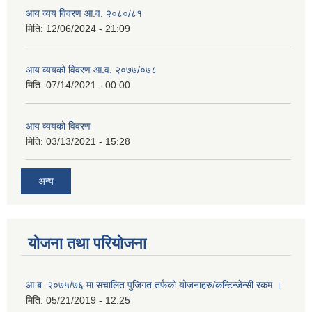
आय व्यय विवरण आ.व. २०८०/८१
मिति:
12/06/2024 - 21:09
आय व्ययको विवरण आ.व. २०७७/०७८
मिति:
07/14/2021 - 00:00
आय व्ययको विवरण
मिति:
03/13/2021 - 15:28
अन्य
योजना तथा परियोजना
आ.ब. २०७५/७६ मा संचालित पुजिगत तर्फको योजनाहरु/कन्टिन्जेन्सी रकम ।
मिति:
05/21/2019 - 12:25