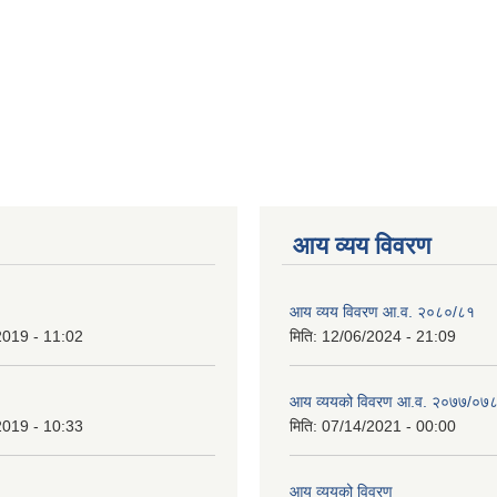
आय व्यय विवरण
आय व्यय विवरण आ.व. २०८०/८१
2019 - 11:02
मिति:
12/06/2024 - 21:09
आय व्ययको विवरण आ.व. २०७७/०७
2019 - 10:33
मिति:
07/14/2021 - 00:00
आय व्ययको विवरण