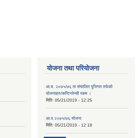
योजना तथा परियोजना
आ.ब. २०७५/७६ मा संचालित पुजिगत तर्फको
योजनाहरु/कन्टिन्जेन्सी रकम ।
मिति:
05/21/2019 - 12:25
८
आ.व.२०७५/७६ योजना
मिति:
05/21/2019 - 12:18