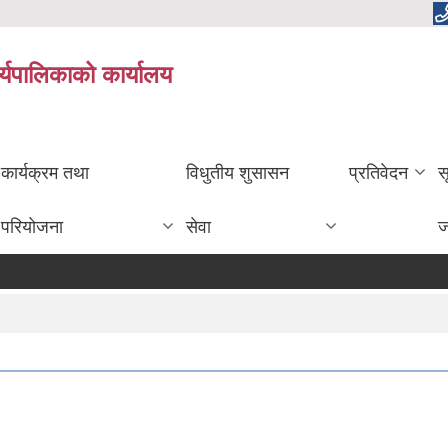
र्यपालिकाको कार्यालय
कार्यक्रम तथा
विधुतीय शुसासन
प्रतिवेदन
स
परियोजना
सेवा
ज