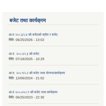
बजेट तथा कार्यक्रम
आ.व २०८३/८४ को बजेटको स्रोत र बजेट
मिति:
06/25/2026 - 13:02
आ.व. २०८२/८३ को बजेट
मिति:
07/18/2025 - 10:29
आ.व. २०८१/८२ को बजेट तथा योजना/कार्यक्रम
मिति:
12/06/2024 - 21:02
आ.व २०८०/०८१ को बजेट तथा कार्यक्रम
मिति:
06/25/2023 - 22:30