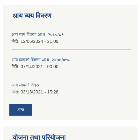
आय व्यय विवरण
आय व्यय विवरण आ.व. २०८०/८१
मिति:
12/06/2024 - 21:09
आय व्ययको विवरण आ.व. २०७७/०७८
मिति:
07/14/2021 - 00:00
आय व्ययको विवरण
मिति:
03/13/2021 - 15:28
अन्य
योजना तथा परियोजना