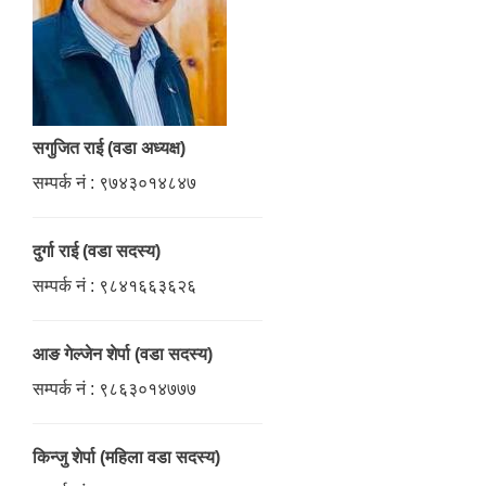
सगुजित राई (वडा अध्यक्ष)
सम्पर्क नं : ९७४३०१४८४७
दुर्गा राई (वडा सदस्य)
सम्पर्क नं : ९८४१६६३६२६
आङ गेल्जेन शेर्पा (वडा सदस्य)
सम्पर्क नं : ९८६३०१४७७७
किन्जु शेर्पा (महिला वडा सदस्य)