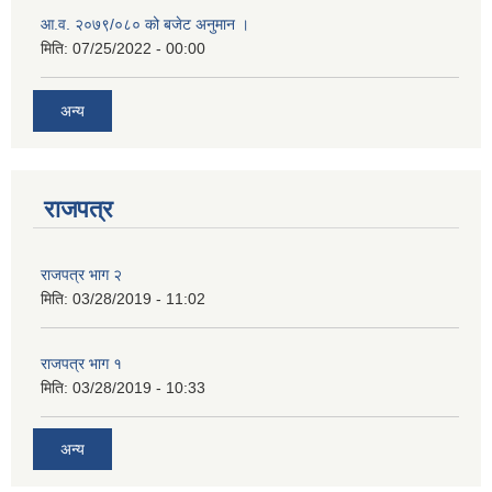
आ.व. २०७९/०८० को बजेट अनुमान ।
मिति:
07/25/2022 - 00:00
अन्य
राजपत्र
राजपत्र भाग २
मिति:
03/28/2019 - 11:02
राजपत्र भाग १
मिति:
03/28/2019 - 10:33
अन्य