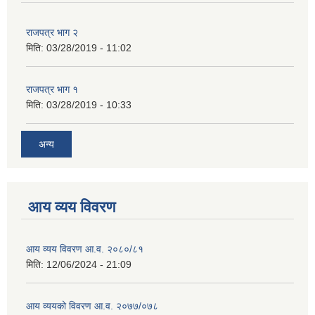
राजपत्र भाग २
मिति:
03/28/2019 - 11:02
राजपत्र भाग १
मिति:
03/28/2019 - 10:33
अन्य
आय व्यय विवरण
आय व्यय विवरण आ.व. २०८०/८१
मिति:
12/06/2024 - 21:09
आय व्ययको विवरण आ.व. २०७७/०७८