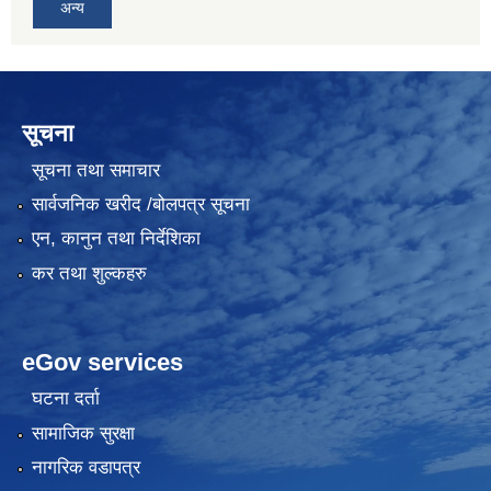
अन्य
सूचना
सूचना तथा समाचार
सार्वजनिक खरीद /बोलपत्र सूचना
एन, कानुन तथा निर्देशिका
कर तथा शुल्कहरु
eGov services
घटना दर्ता
सामाजिक सुरक्षा
नागरिक वडापत्र