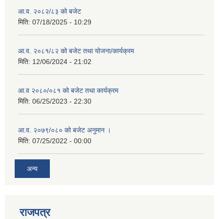
आ.व. २०८२/८३ को बजेट
मिति:
07/18/2025 - 10:29
आ.व. २०८१/८२ को बजेट तथा योजना/कार्यक्रम
मिति:
12/06/2024 - 21:02
आ.व २०८०/०८१ को बजेट तथा कार्यक्रम
मिति:
06/25/2023 - 22:30
आ.व. २०७९/०८० को बजेट अनुमान ।
मिति:
07/25/2022 - 00:00
अन्य
राजपत्र