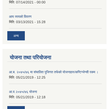
मिति:
07/14/2021 - 00:00
आय व्ययको विवरण
मिति:
03/13/2021 - 15:28
अन्य
योजना तथा परियोजना
आ.ब. २०७५/७६ मा संचालित पुजिगत तर्फको योजनाहरु/कन्टिन्जेन्सी रकम ।
मिति:
05/21/2019 - 12:25
आ.व.२०७५/७६ योजना
मिति:
05/21/2019 - 12:18