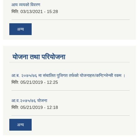
आय व्ययको विवरण
मिति:
03/13/2021 - 15:28
अन्य
योजना तथा परियोजना
आ.ब. २०७५/७६ मा संचालित पुजिगत तर्फको योजनाहरु/कन्टिन्जेन्सी रकम ।
मिति:
05/21/2019 - 12:25
आ.व.२०७५/७६ योजना
मिति:
05/21/2019 - 12:18
अन्य