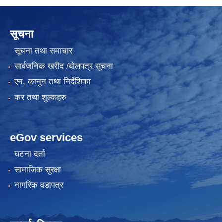
सूचना
सूचना तथा समाचार
सार्वजनिक खरीद /बोलपत्र सूचना
एन, कानुन तथा निर्देशिका
कर तथा शुल्कहरु
eGov services
घटना दर्ता
सामाजिक सुरक्षा
नागरिक वडापत्र