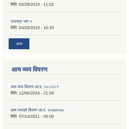
मिति:
03/28/2019 - 11:02
राजपत्र भाग १
मिति:
03/28/2019 - 10:33
अन्य
आय व्यय विवरण
आय व्यय विवरण आ.व. २०८०/८१
मिति:
12/06/2024 - 21:09
आय व्ययको विवरण आ.व. २०७७/०७८
मिति:
07/14/2021 - 00:00