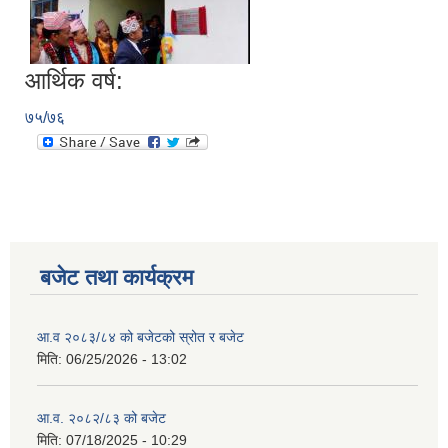
आर्थिक वर्ष:
७५/७६
बजेट तथा कार्यक्रम
आ.व २०८३/८४ को बजेटको स्रोत र बजेट
मिति:
06/25/2026 - 13:02
आ.व. २०८२/८३ को बजेट
मिति:
07/18/2025 - 10:29