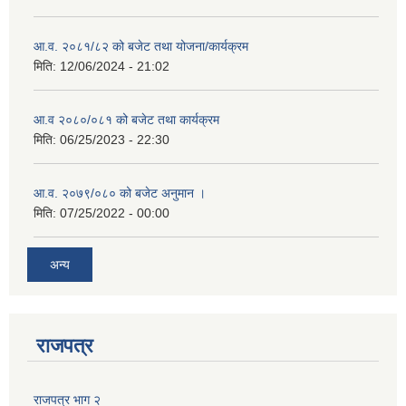
आ.व. २०८१/८२ को बजेट तथा योजना/कार्यक्रम
मिति:
12/06/2024 - 21:02
आ.व २०८०/०८१ को बजेट तथा कार्यक्रम
मिति:
06/25/2023 - 22:30
आ.व. २०७९/०८० को बजेट अनुमान ।
मिति:
07/25/2022 - 00:00
अन्य
राजपत्र
राजपत्र भाग २