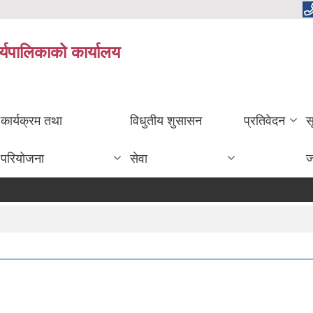
र्यपालिकाको कार्यालय
कार्यक्रम तथा
विधुतीय शुसासन
प्रतिवेदन
स
परियोजना
सेवा
ज