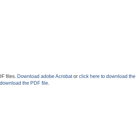
F files.
Download adobe Acrobat
or
click here to download the 
 download the PDF file.