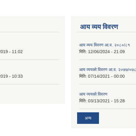
आय व्यय विवरण
आय व्यय विवरण आ.व. २०८०/८१
2019 - 11:02
मिति:
12/06/2024 - 21:09
आय व्ययको विवरण आ.व. २०७७/०७
2019 - 10:33
मिति:
07/14/2021 - 00:00
आय व्ययको विवरण
मिति:
03/13/2021 - 15:28
अन्य