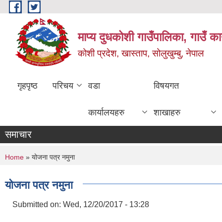
Skip to main content
माप्य दुधकोशी गाउँपालिका, गाउँ का
कोशी प्रदेश, खास्ताप, सोलुखुम्बु, नेपाल
गृहपृष्ठ
परिचय
वडा
विषयगत
कार्यालयहरु
शाखाहरु
समाचार
You are here
Home
» योजना पत्र नमुना
योजना पत्र नमुना
Submitted on:
Wed, 12/20/2017 - 13:28