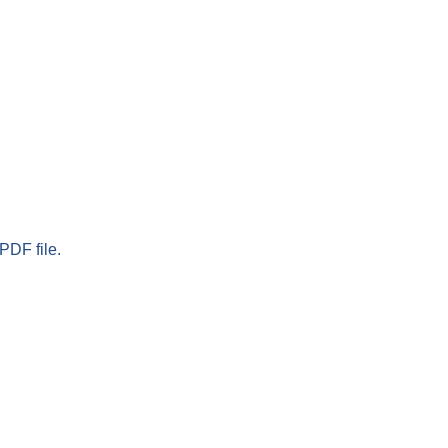
PDF file.