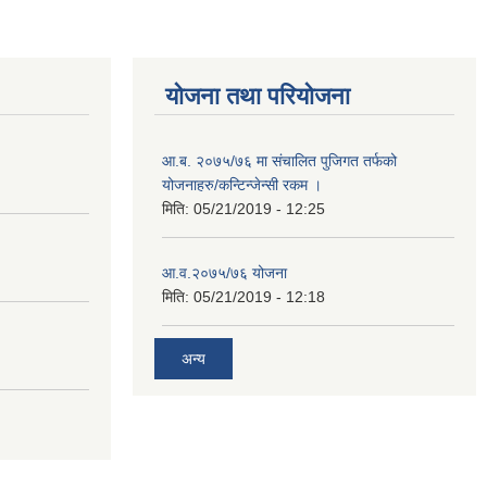
योजना तथा परियोजना
आ.ब. २०७५/७६ मा संचालित पुजिगत तर्फको
योजनाहरु/कन्टिन्जेन्सी रकम ।
मिति:
05/21/2019 - 12:25
८
आ.व.२०७५/७६ योजना
मिति:
05/21/2019 - 12:18
अन्य