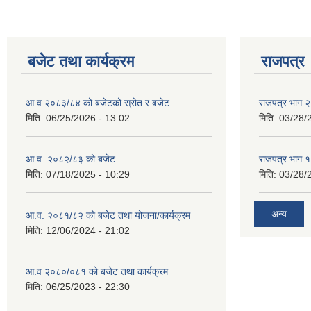
बजेट तथा कार्यक्रम
राजपत्र
आ.व २०८३/८४ को बजेटको स्रोत र बजेट
राजपत्र भाग २
मिति:
06/25/2026 - 13:02
मिति:
03/28/
आ.व. २०८२/८३ को बजेट
राजपत्र भाग १
मिति:
07/18/2025 - 10:29
मिति:
03/28/
अन्य
आ.व. २०८१/८२ को बजेट तथा योजना/कार्यक्रम
मिति:
12/06/2024 - 21:02
आ.व २०८०/०८१ को बजेट तथा कार्यक्रम
मिति:
06/25/2023 - 22:30