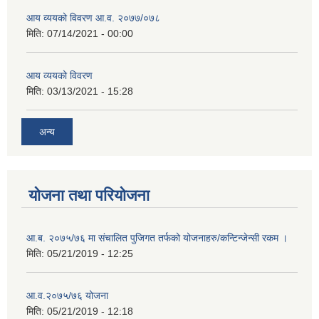
आय व्ययको विवरण आ.व. २०७७/०७८
मिति:
07/14/2021 - 00:00
आय व्ययको विवरण
मिति:
03/13/2021 - 15:28
अन्य
योजना तथा परियोजना
आ.ब. २०७५/७६ मा संचालित पुजिगत तर्फको योजनाहरु/कन्टिन्जेन्सी रकम ।
मिति:
05/21/2019 - 12:25
आ.व.२०७५/७६ योजना
मिति:
05/21/2019 - 12:18