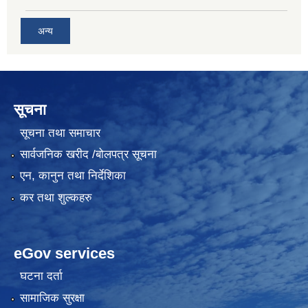
अन्य
सूचना
सूचना तथा समाचार
सार्वजनिक खरीद /बोलपत्र सूचना
एन, कानुन तथा निर्देशिका
कर तथा शुल्कहरु
eGov services
घटना दर्ता
सामाजिक सुरक्षा