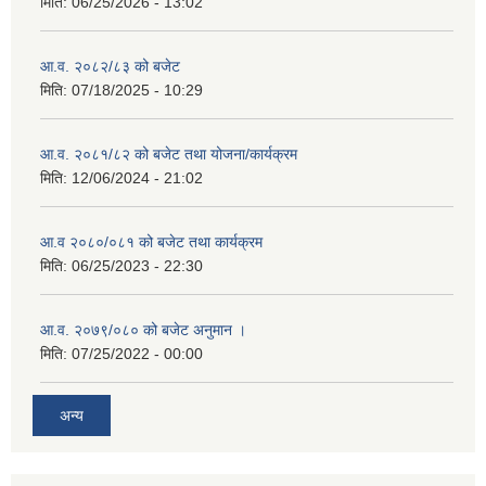
मिति:
06/25/2026 - 13:02
आ.व. २०८२/८३ को बजेट
मिति:
07/18/2025 - 10:29
आ.व. २०८१/८२ को बजेट तथा योजना/कार्यक्रम
मिति:
12/06/2024 - 21:02
आ.व २०८०/०८१ को बजेट तथा कार्यक्रम
मिति:
06/25/2023 - 22:30
आ.व. २०७९/०८० को बजेट अनुमान ।
मिति:
07/25/2022 - 00:00
अन्य