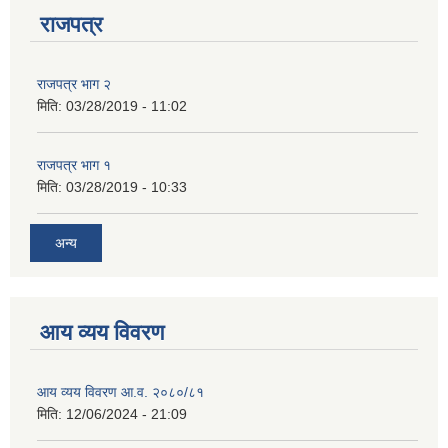
राजपत्र
राजपत्र भाग २
मिति:
03/28/2019 - 11:02
राजपत्र भाग १
मिति:
03/28/2019 - 10:33
अन्य
आय व्यय विवरण
आय व्यय विवरण आ.व. २०८०/८१
मिति:
12/06/2024 - 21:09