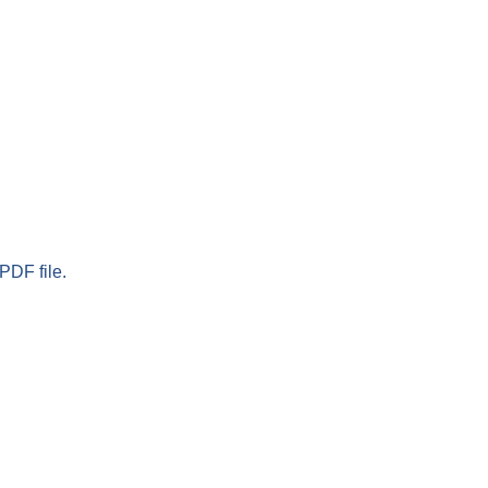
PDF file.