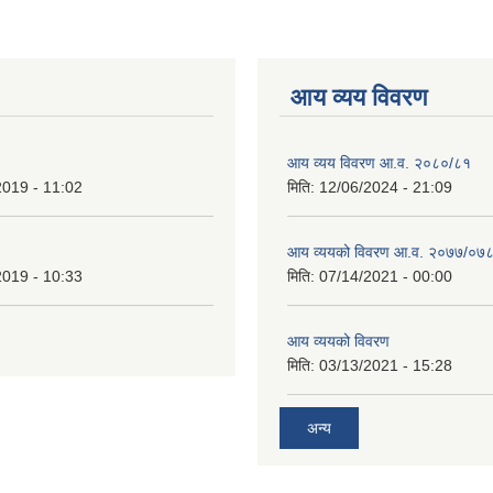
आय व्यय विवरण
आय व्यय विवरण आ.व. २०८०/८१
2019 - 11:02
मिति:
12/06/2024 - 21:09
आय व्ययको विवरण आ.व. २०७७/०७
2019 - 10:33
मिति:
07/14/2021 - 00:00
आय व्ययको विवरण
मिति:
03/13/2021 - 15:28
अन्य