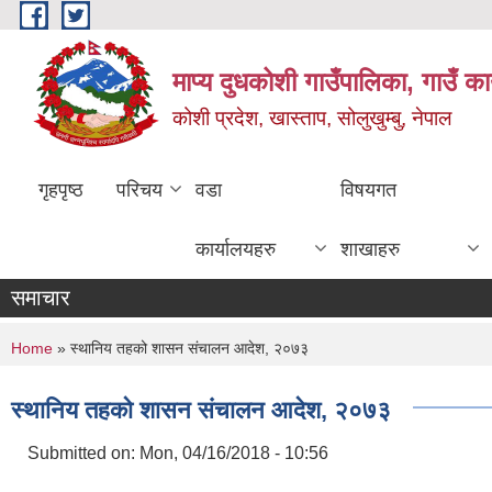
Skip to main content
माप्य दुधकोशी गाउँपालिका, गाउँ का
कोशी प्रदेश, खास्ताप, सोलुखुम्बु, नेपाल
गृहपृष्ठ
परिचय
वडा
विषयगत
कार्यालयहरु
शाखाहरु
समाचार
You are here
Home
» स्थानिय तहको शासन संचालन आदेश, २०७३
स्थानिय तहको शासन संचालन आदेश, २०७३
Submitted on:
Mon, 04/16/2018 - 10:56