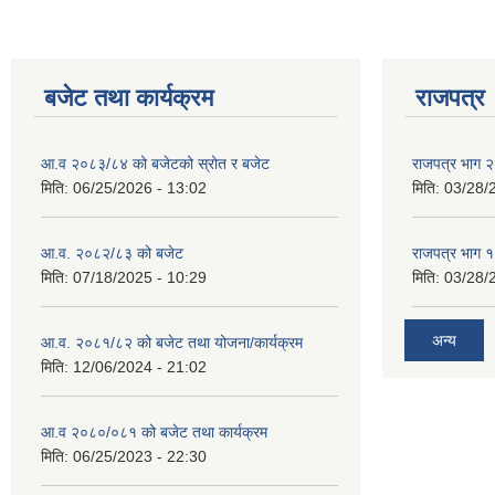
बजेट तथा कार्यक्रम
राजपत्र
आ.व २०८३/८४ को बजेटको स्रोत र बजेट
राजपत्र भाग २
मिति:
06/25/2026 - 13:02
मिति:
03/28/
आ.व. २०८२/८३ को बजेट
राजपत्र भाग १
मिति:
07/18/2025 - 10:29
मिति:
03/28/
अन्य
आ.व. २०८१/८२ को बजेट तथा योजना/कार्यक्रम
मिति:
12/06/2024 - 21:02
आ.व २०८०/०८१ को बजेट तथा कार्यक्रम
मिति:
06/25/2023 - 22:30