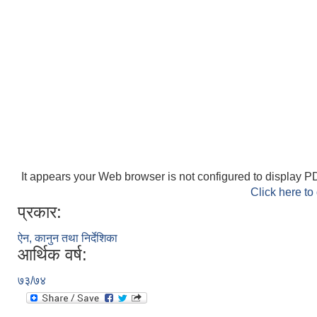
It appears your Web browser is not configured to display PD
Click here to
प्रकार:
ऐन, कानुन तथा निर्देशिका
आर्थिक वर्ष:
७३/७४