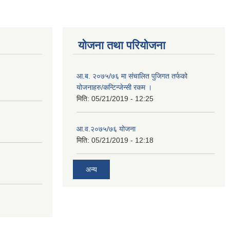
योजना तथा परियोजना
आ.ब. २०७५/७६ मा संचालित पुजिगत तर्फको
योजनाहरु/कन्टिन्जेन्सी रकम ।
मिति:
05/21/2019 - 12:25
८
आ.व.२०७५/७६ योजना
मिति:
05/21/2019 - 12:18
अन्य