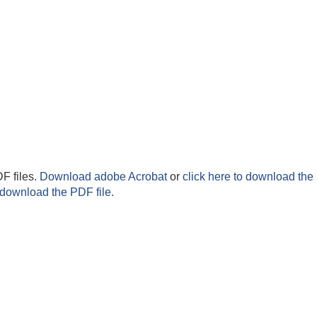
F files.
Download adobe Acrobat
or
click here to download the 
 download the PDF file.