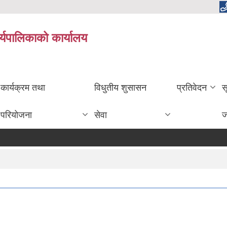
र्यपालिकाको कार्यालय
कार्यक्रम तथा
विधुतीय शुसासन
प्रतिवेदन
स
परियोजना
सेवा
ज