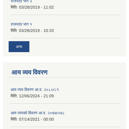
राजपत्र भाग २
मिति:
03/28/2019 - 11:02
राजपत्र भाग १
मिति:
03/28/2019 - 10:33
अन्य
आय व्यय विवरण
आय व्यय विवरण आ.व. २०८०/८१
मिति:
12/06/2024 - 21:09
आय व्ययको विवरण आ.व. २०७७/०७८
मिति:
07/14/2021 - 00:00