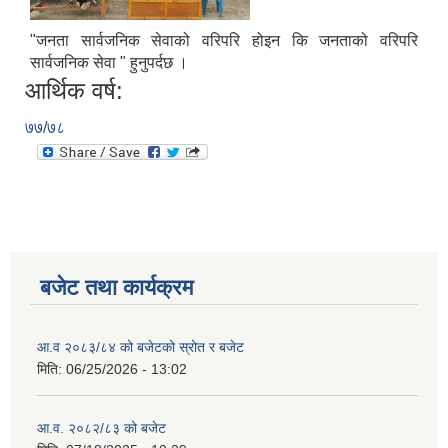
"जनता सार्वजनिक सेवाको वरिपरि होइन कि जनताको वरिपरि
सार्वजनिक सेवा " हुनुपर्दछ ।
आर्थिक वर्ष:
७७/७८
बजेट तथा कार्यक्रम
आ.व २०८३/८४ को बजेटको स्रोत र बजेट
मिति:
06/25/2026 - 13:02
आ.व. २०८२/८३ को बजेट