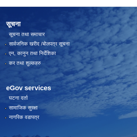
सूचना
सूचना तथा समाचार
सार्वजनिक खरीद /बोलपत्र सूचना
एन, कानुन तथा निर्देशिका
कर तथा शुल्कहरु
eGov services
घटना दर्ता
सामाजिक सुरक्षा
नागरिक वडापत्र