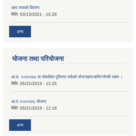
आय व्ययको विवरण
मिति:
03/13/2021 - 15:28
अन्य
योजना तथा परियोजना
आ.ब. २०७५/७६ मा संचालित पुजिगत तर्फको योजनाहरु/कन्टिन्जेन्सी रकम ।
मिति:
05/21/2019 - 12:25
आ.व.२०७५/७६ योजना
मिति:
05/21/2019 - 12:18
अन्य