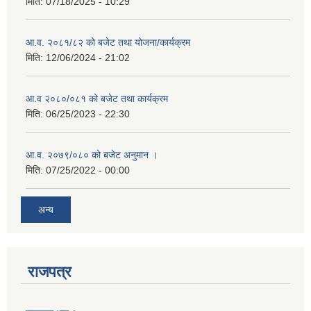
मिति:
07/18/2025 - 10:29
आ.व. २०८१/८२ को बजेट तथा योजना/कार्यक्रम
मिति:
12/06/2024 - 21:02
आ.व २०८०/०८१ को बजेट तथा कार्यक्रम
मिति:
06/25/2023 - 22:30
आ.व. २०७९/०८० को बजेट अनुमान ।
मिति:
07/25/2022 - 00:00
अन्य
राजपत्र