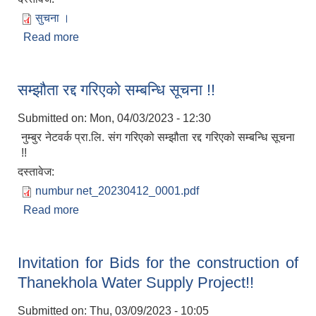
सुचना ।
Read more
about प्रस्तावना पेश गर्ने सम्बन्धि सूचना ।
सम्झौता रद्द गरिएको सम्बन्धि सूचना !!
Submitted on:
Mon, 04/03/2023 - 12:30
नुम्बुर नेटवर्क प्रा.लि. संग गरिएको सम्झौता रद्द गरिएको सम्बन्धि सूचना
!!
दस्तावेज:
numbur net_20230412_0001.pdf
Read more
about सम्झौता रद्द गरिएको सम्बन्धि सूचना !!
Invitation for Bids for the construction of
Thanekhola Water Supply Project!!
Submitted on:
Thu, 03/09/2023 - 10:05