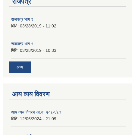
राजपत्र
राजपत्र भाग २
मिति:
03/28/2019 - 11:02
राजपत्र भाग १
मिति:
03/28/2019 - 10:33
अन्य
आय व्यय विवरण
आय व्यय विवरण आ.व. २०८०/८१
मिति:
12/06/2024 - 21:09