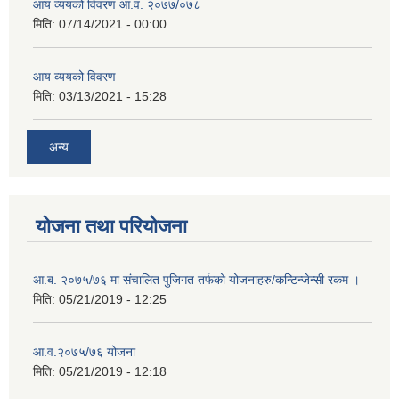
आय व्ययको विवरण आ.व. २०७७/०७८
मिति:
07/14/2021 - 00:00
आय व्ययको विवरण
मिति:
03/13/2021 - 15:28
अन्य
योजना तथा परियोजना
आ.ब. २०७५/७६ मा संचालित पुजिगत तर्फको योजनाहरु/कन्टिन्जेन्सी रकम ।
मिति:
05/21/2019 - 12:25
आ.व.२०७५/७६ योजना
मिति:
05/21/2019 - 12:18