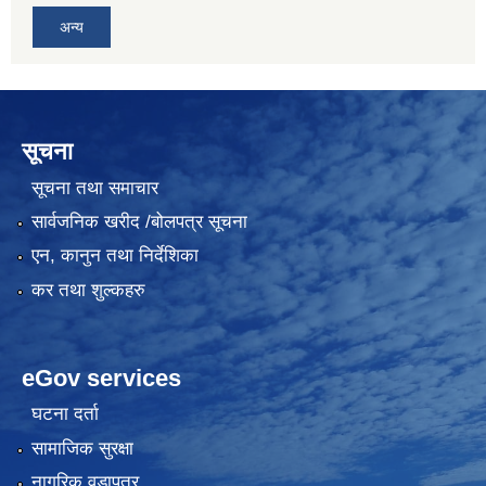
अन्य
सूचना
सूचना तथा समाचार
सार्वजनिक खरीद /बोलपत्र सूचना
एन, कानुन तथा निर्देशिका
कर तथा शुल्कहरु
eGov services
घटना दर्ता
सामाजिक सुरक्षा
नागरिक वडापत्र