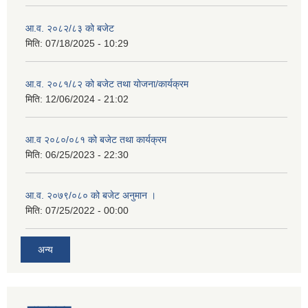
आ.व. २०८२/८३ को बजेट
मिति:
07/18/2025 - 10:29
आ.व. २०८१/८२ को बजेट तथा योजना/कार्यक्रम
मिति:
12/06/2024 - 21:02
आ.व २०८०/०८१ को बजेट तथा कार्यक्रम
मिति:
06/25/2023 - 22:30
आ.व. २०७९/०८० को बजेट अनुमान ।
मिति:
07/25/2022 - 00:00
अन्य